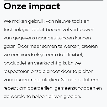
Onze impact
We maken gebruik van nieuwe tools en
technologie, zodat boeren vol vertrouwen
van gegevens naar beslissingen kunnen
gaan. Door meer samen te werken, creëren
we een voedselsysteem dat flexibel,
productief en veerkrachtig is. En we
respecteren onze planeet door te pleiten
voor duurzame praktijken. Samen is dat een
recept om boerderijen, gemeenschappen en
de wereld te helpen blijven groeien.