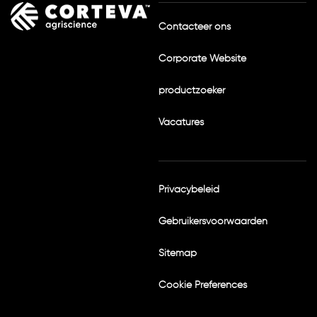
Contacteer ons
Corporate Website
productzoeker
Vacatures
Privacybeleid
Gebruikersvoorwaarden
Sitemap
Cookie Preferences