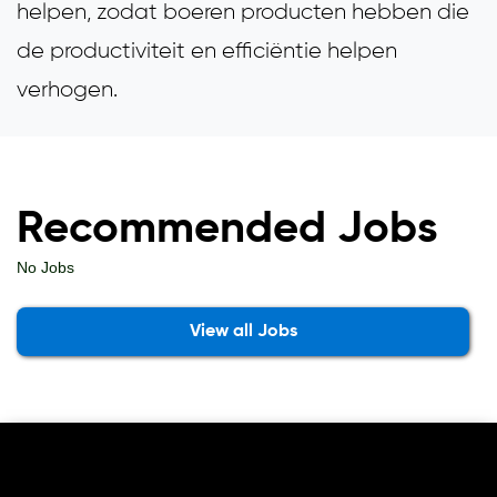
helpen, zodat boeren producten hebben die
de productiviteit en efficiëntie helpen
verhogen.
Recommended Jobs
No Jobs
View all Jobs