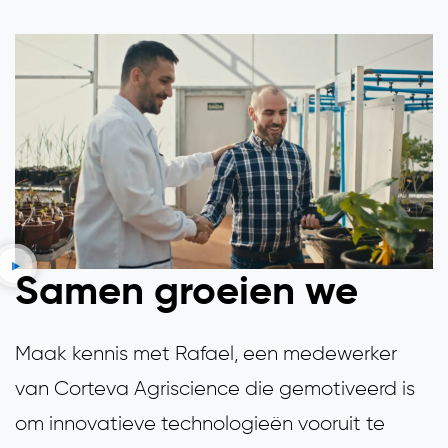
Samen groeien we
Maak kennis met Rafael, een medewerker
van Corteva Agriscience die gemotiveerd is
om innovatieve technologieën vooruit te