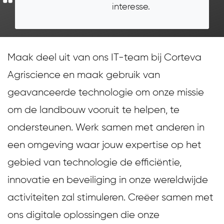
interesse.
Maak deel uit van ons IT-team bij Corteva
Agriscience en maak gebruik van
geavanceerde technologie om onze missie
om de landbouw vooruit te helpen, te
ondersteunen. Werk samen met anderen in
een omgeving waar jouw expertise op het
gebied van technologie de efficiëntie,
innovatie en beveiliging in onze wereldwijde
activiteiten zal stimuleren. Creëer samen met
ons digitale oplossingen die onze