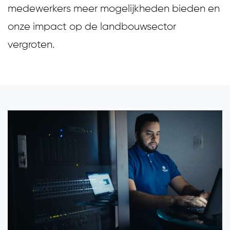
medewerkers meer mogelijkheden bieden en
onze impact op de landbouwsector
vergroten.