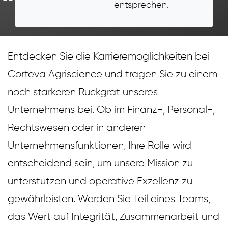
entsprechen.
Entdecken Sie die Karrieremöglichkeiten bei
Corteva Agriscience und tragen Sie zu einem
noch stärkeren Rückgrat unseres
Unternehmens bei. Ob im Finanz-, Personal-,
Rechtswesen oder in anderen
Unternehmensfunktionen, Ihre Rolle wird
entscheidend sein, um unsere Mission zu
unterstützen und operative Exzellenz zu
gewährleisten. Werden Sie Teil eines Teams,
das Wert auf Integrität, Zusammenarbeit und