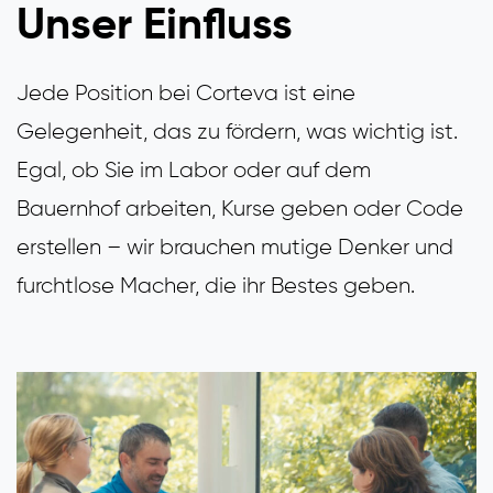
Unser Einfluss
Jede Position bei Corteva ist eine
Gelegenheit, das zu fördern, was wichtig ist.
Egal, ob Sie im Labor oder auf dem
Bauernhof arbeiten, Kurse geben oder Code
erstellen – wir brauchen mutige Denker und
furchtlose Macher, die ihr Bestes geben.