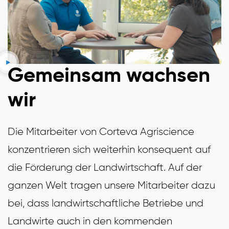
Gemeinsam wachsen
wir
Die Mitarbeiter von Corteva Agriscience
konzentrieren sich weiterhin konsequent auf
die Förderung der Landwirtschaft. Auf der
ganzen Welt tragen unsere Mitarbeiter dazu
bei, dass landwirtschaftliche Betriebe und
Landwirte auch in den kommenden