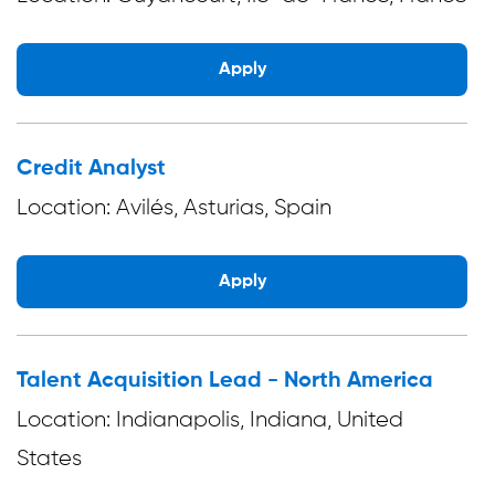
Apply
Credit Analyst
Location: Avilés, Asturias, Spain
Apply
Talent Acquisition Lead - North America
Location: Indianapolis, Indiana, United
States