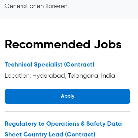
Generationen florieren.
Recommended Jobs
Technical Specialist (Contract)
Location: Hyderabad, Telangana, India
Apply
Regulatory to Operations & Safety Data
Sheet Country Lead (Contract)