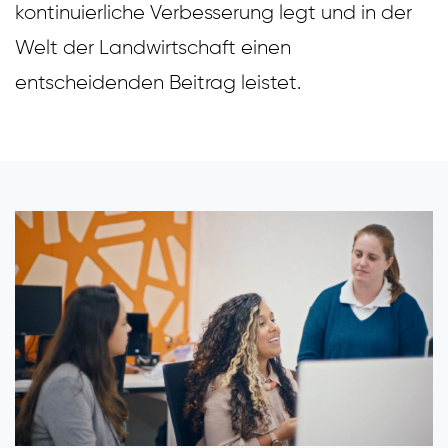
kontinuierliche Verbesserung legt und in der
Welt der Landwirtschaft einen
entscheidenden Beitrag leistet.