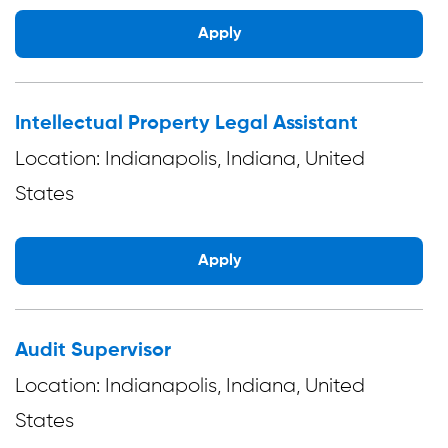
Apply
Intellectual Property Legal Assistant
Location: Indianapolis, Indiana, United
States
Apply
Audit Supervisor
Location: Indianapolis, Indiana, United
States