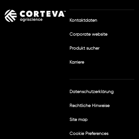
Kontaktdaten
Corporate website
Produkt sucher
Karriere
Datenschutzerklärung
Rechtliche Hinweise
Site map
Cookie Preferences